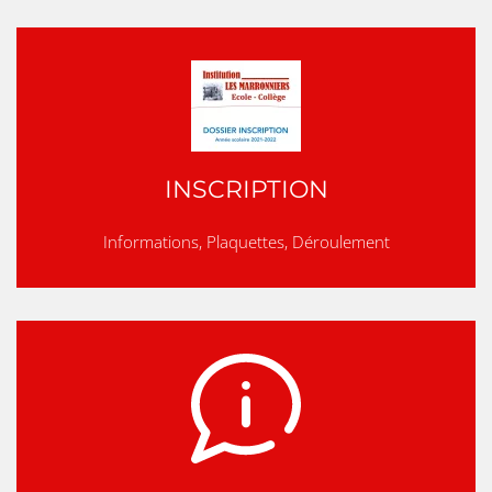
INSCRIPTION
Informations, Plaquettes, Déroulement