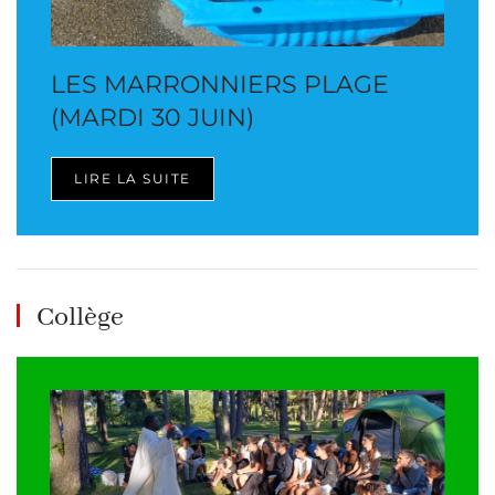
LES MARRONNIERS PLAGE
(MARDI 30 JUIN)
LIRE LA SUITE
Collège