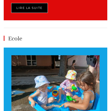
LIRE LA SUITE
Ecole