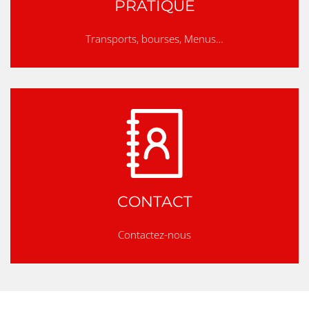
PRATIQUE
Transports, bourses, Menus…
CONTACT
Contactez-nous