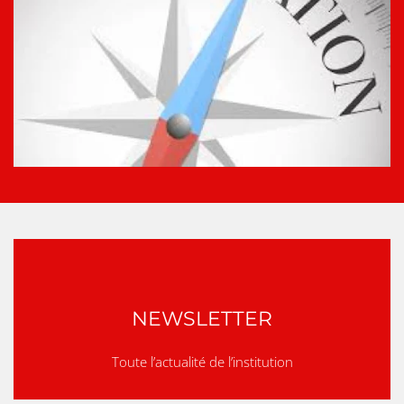
NEWSLETTER
Toute l’actualité de l’institution