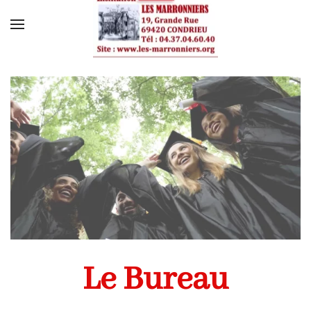
Skip to main content
Le Bureau