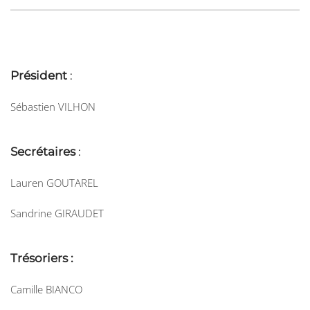
Président
:
Sébastien VILHON
Secrétaires
:
Lauren GOUTAREL
Sandrine GIRAUDET
Trésoriers :
Camille BIANCO