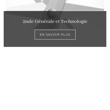
2nde Générale et Technologie
EN SAVOIR PLUS