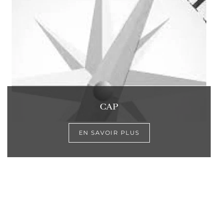
CAP
EN SAVOIR PLUS