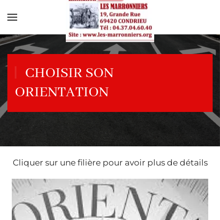
Skip to main content
CHOISIR SON
ORIENTATION
Cliquer sur une filière pour avoir plus de détails