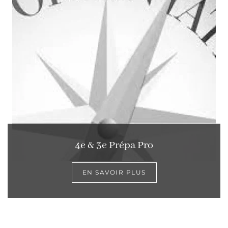
4e & 3e Prépa Pro
EN SAVOIR PLUS