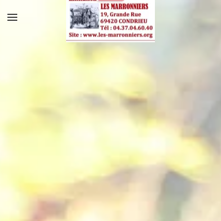
Skip to main content