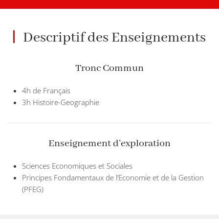
Descriptif des Enseignements
Tronc Commun
4h de Français
3h Histoire-Geographie
Enseignement d’exploration
Sciences Economiques et Sociales
Principes Fondamentaux de l’Economie et de la Gestion
(PFEG)