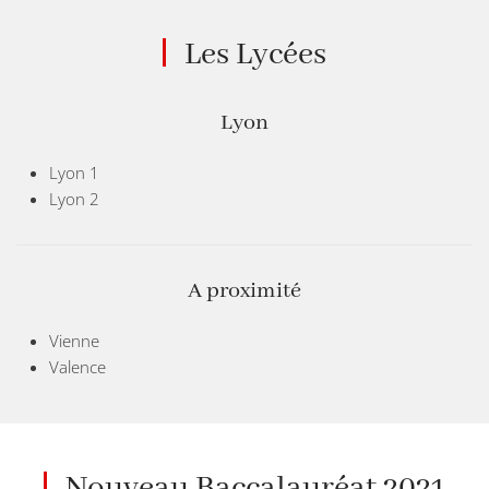
Les Lycées
Lyon
Lyon 1
Lyon 2
A proximité
Vienne
Valence
Nouveau Baccalauréat 2021