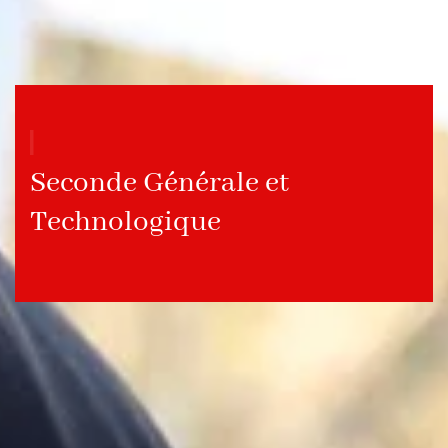
Seconde Générale et
Technologique