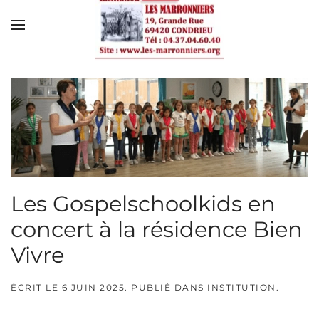
Skip to main content
Les Gospelschoolkids en
concert à la résidence Bien
Vivre
ÉCRIT LE
6 JUIN 2025
. PUBLIÉ DANS
INSTITUTION
.