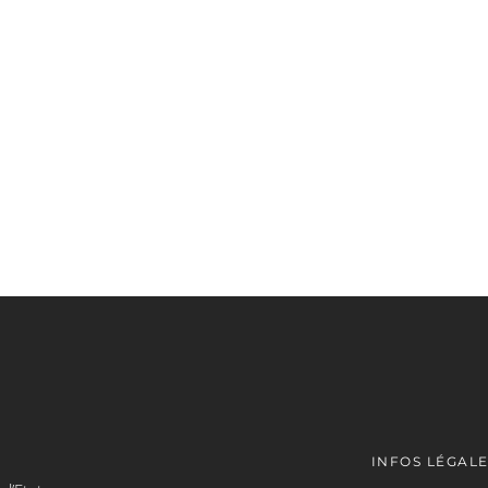
INFOS LÉGAL