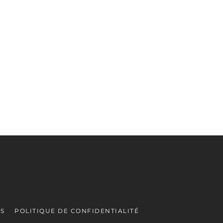
ES
POLITIQUE DE CONFIDENTIALITÉ