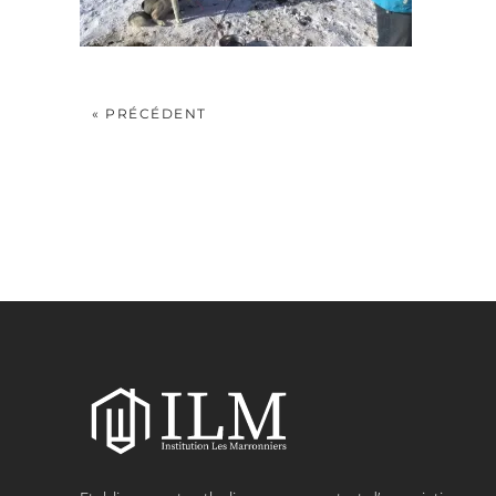
« PRÉCÉDENT