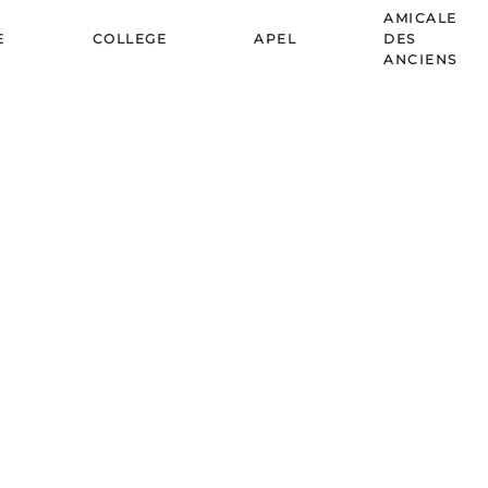
AMICALE
E
COLLEGE
APEL
DES
ANCIENS