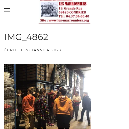
Skip to main content
IMG_4862
ÉCRIT LE
28 JANVIER 2023
.