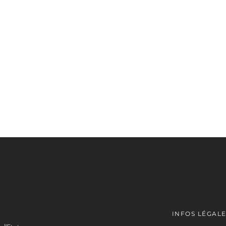
INFOS LÉGAL