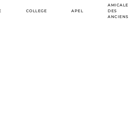
AMICALE
E
COLLEGE
APEL
DES
ANCIENS