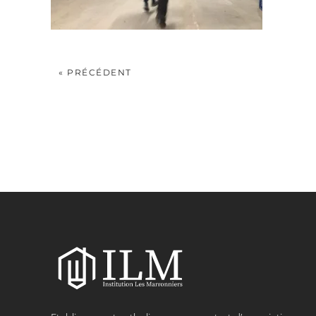
« PRÉCÉDENT