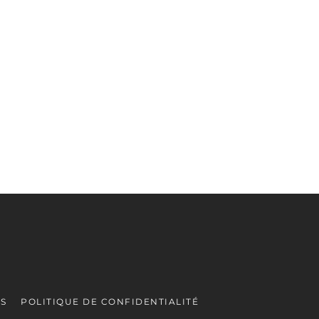
ES
POLITIQUE DE CONFIDENTIALITÉ