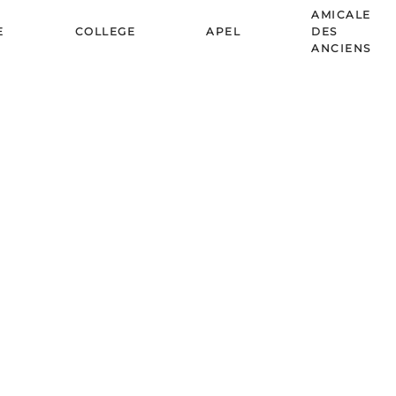
AMICALE
E
COLLEGE
APEL
DES
ANCIENS