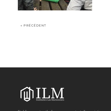
« PRÉCÉDENT