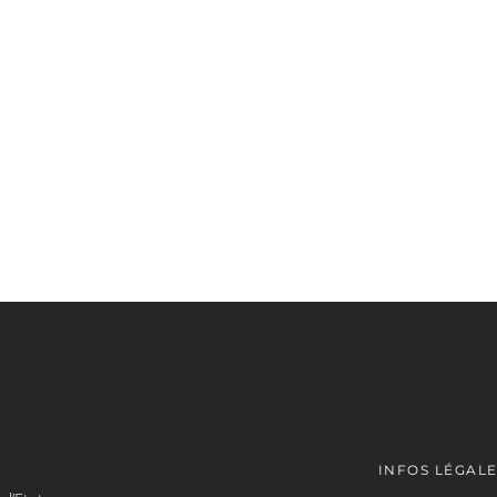
INFOS LÉGAL