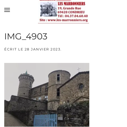
Skip to main content
IMG_4903
ÉCRIT LE
28 JANVIER 2023
.