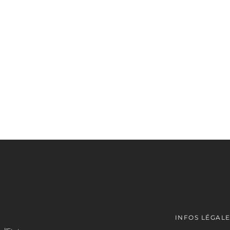
INFOS LÉGAL