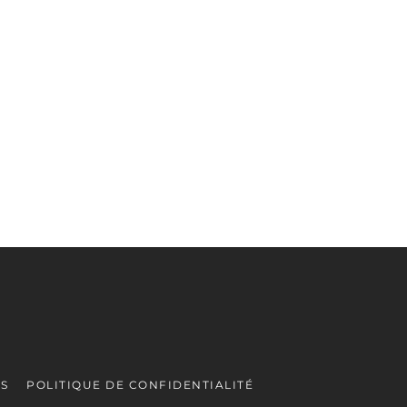
ES
POLITIQUE DE CONFIDENTIALITÉ