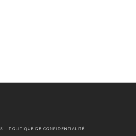
ES
POLITIQUE DE CONFIDENTIALITÉ