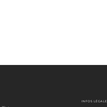
INFOS LÉGAL