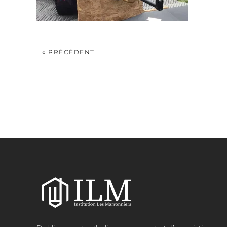
« PRÉCÉDENT