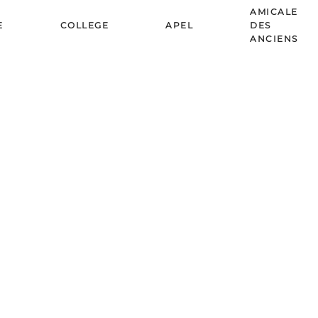
AMICALE
E
COLLEGE
APEL
DES
ANCIENS