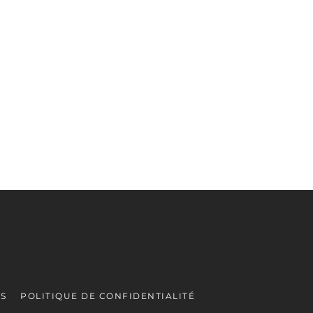
ES
POLITIQUE DE CONFIDENTIALITÉ