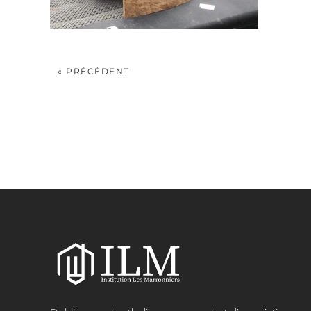
« PRÉCÉDENT