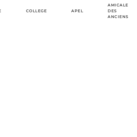
AMICALE
E
COLLEGE
APEL
DES
ANCIENS