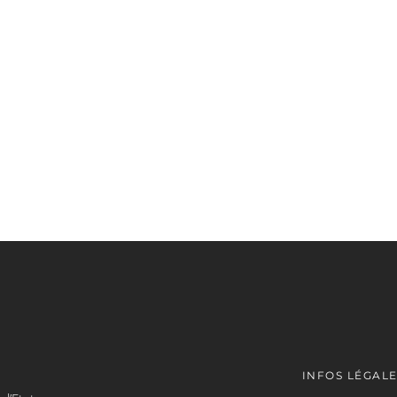
INFOS LÉGAL