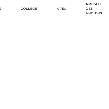
AMICALE
E
COLLEGE
APEL
DES
ANCIENS