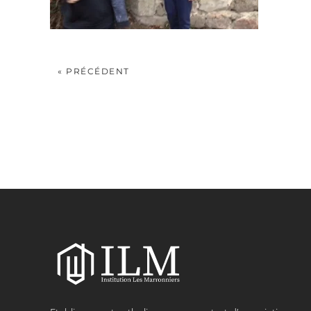
« PRÉCÉDENT