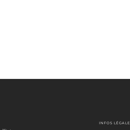
INFOS LÉGAL