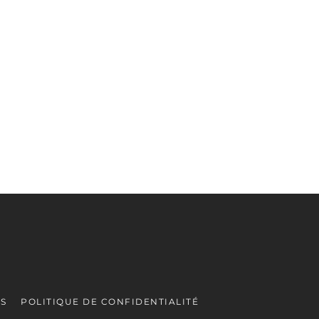
ES
POLITIQUE DE CONFIDENTIALITÉ