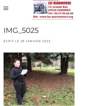
Skip to main content
IMG_5025
ÉCRIT LE
28 JANVIER 2023
.