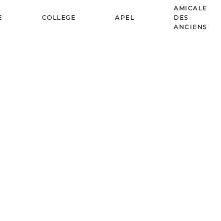
AMICALE
E
COLLEGE
APEL
DES
ANCIENS