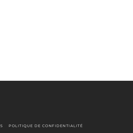
ES
POLITIQUE DE CONFIDENTIALITÉ