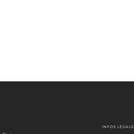
INFOS LÉGAL