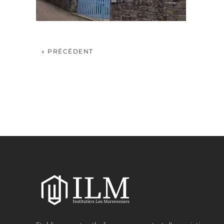
« PRÉCÉDENT