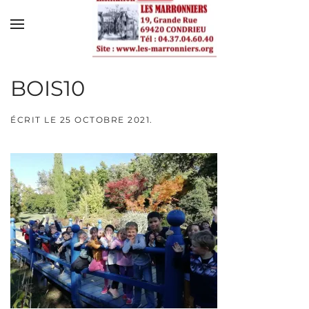
Skip to main content
BOIS10
ÉCRIT LE
25 OCTOBRE 2021
.