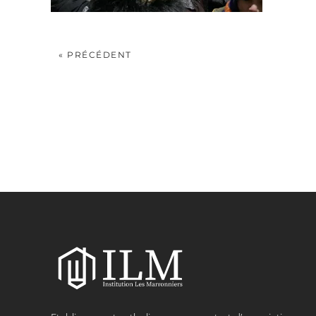
« PRÉCÉDENT