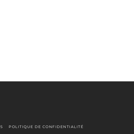
ES
POLITIQUE DE CONFIDENTIALITÉ