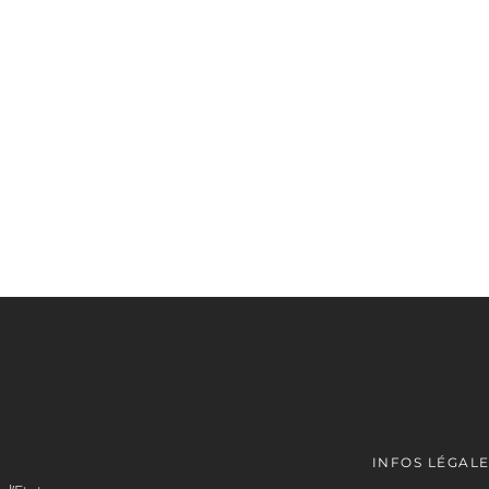
INFOS LÉGAL