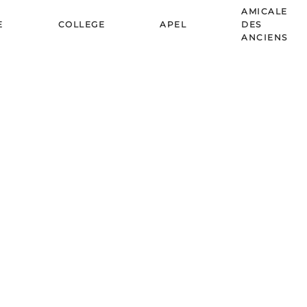
AMICALE
E
COLLEGE
APEL
DES
ANCIENS