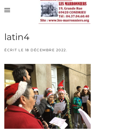
Skip to main content
latin4
ÉCRIT LE
18 DÉCEMBRE 2022
.