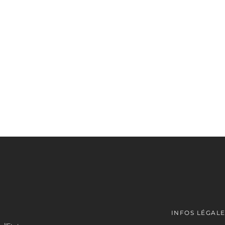
INFOS LÉGAL