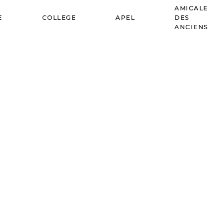
AMICALE
E
COLLEGE
APEL
DES
ANCIENS