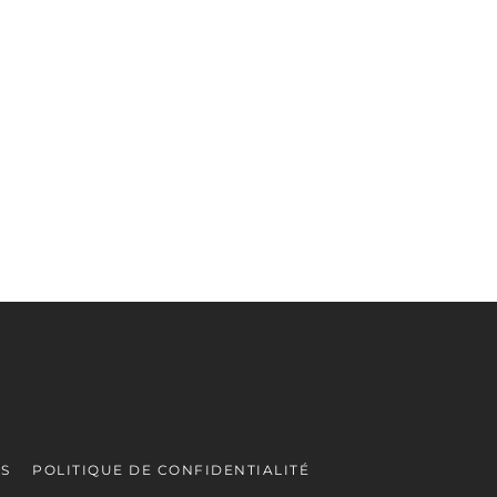
ES
POLITIQUE DE CONFIDENTIALITÉ