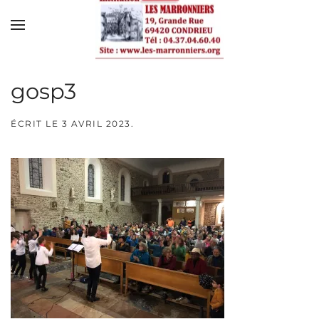
Skip to main content
gosp3
ÉCRIT LE
3 AVRIL 2023
.