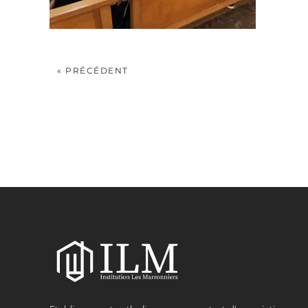
« PRÉCÉDENT