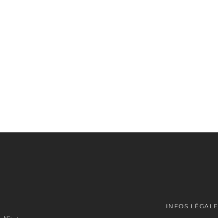
INFOS LÉGAL