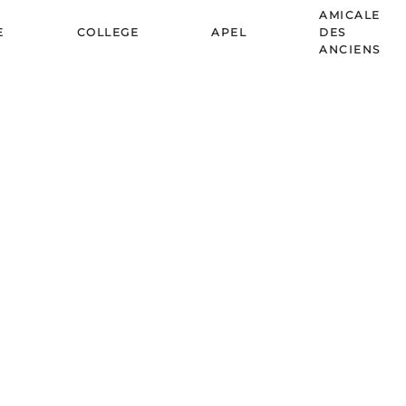
AMICALE
E
COLLEGE
APEL
DES
ANCIENS