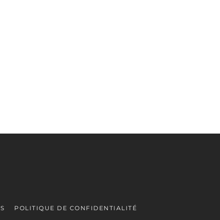
ES
POLITIQUE DE CONFIDENTIALITÉ