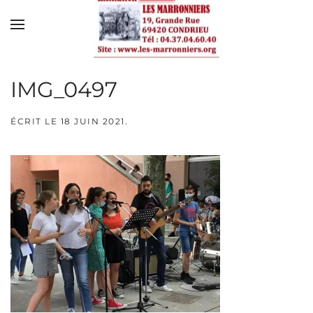
Skip to main content
IMG_0497
ÉCRIT LE
18 JUIN 2021
.