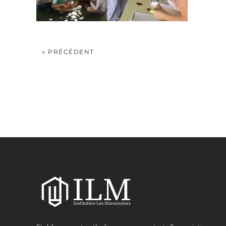
« PRÉCÉDENT