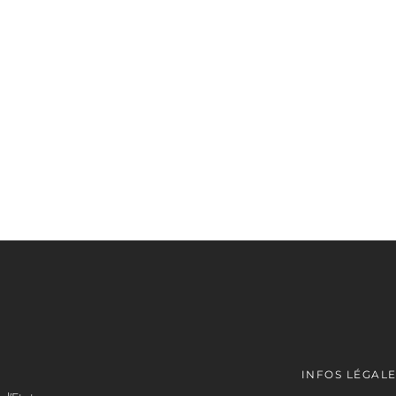
INFOS LÉGAL