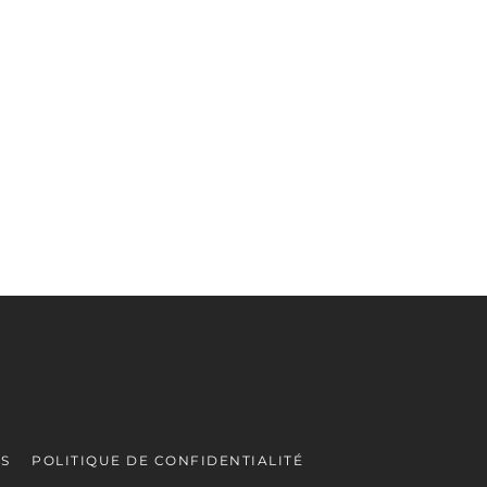
ES
POLITIQUE DE CONFIDENTIALITÉ