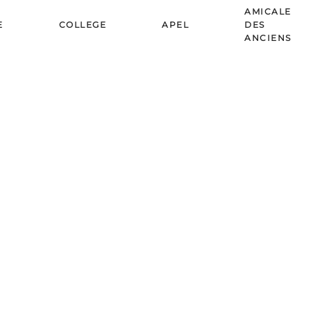
AMICALE
E
COLLEGE
APEL
DES
ANCIENS