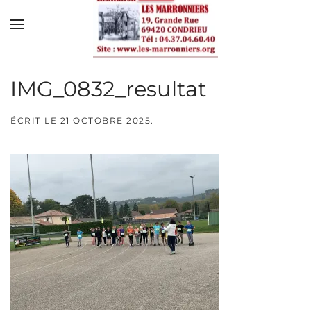
Skip to main content
IMG_0832_resultat
ÉCRIT LE
21 OCTOBRE 2025
.