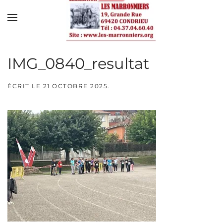
Skip to main content
IMG_0840_resultat
ÉCRIT LE
21 OCTOBRE 2025
.