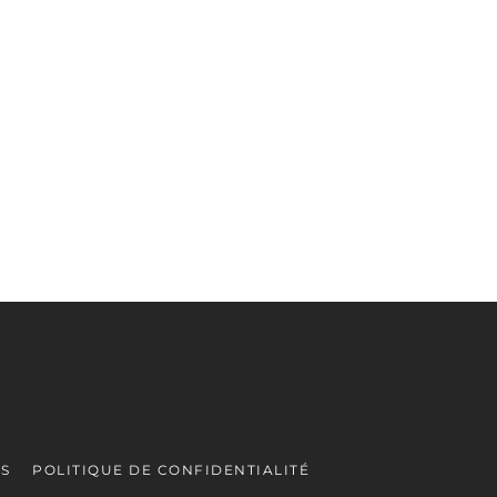
ES
POLITIQUE DE CONFIDENTIALITÉ