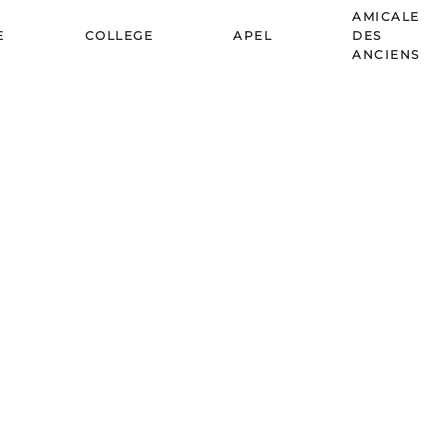
AMICALE
E
COLLEGE
APEL
DES
ANCIENS