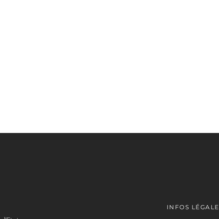
INFOS LÉGAL