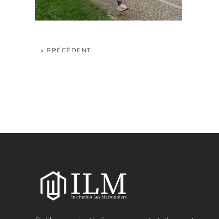
« PRÉCÉDENT