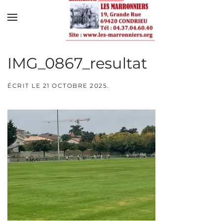
Skip to main content
IMG_0867_resultat
ÉCRIT LE
21 OCTOBRE 2025
.