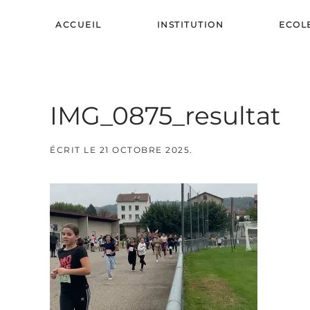
ACCUEIL
INSTITUTION
ECOL
Skip to main content
IMG_0875_resultat
ÉCRIT LE
21 OCTOBRE 2025
.