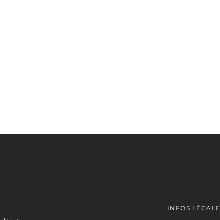
INFOS LÉGAL