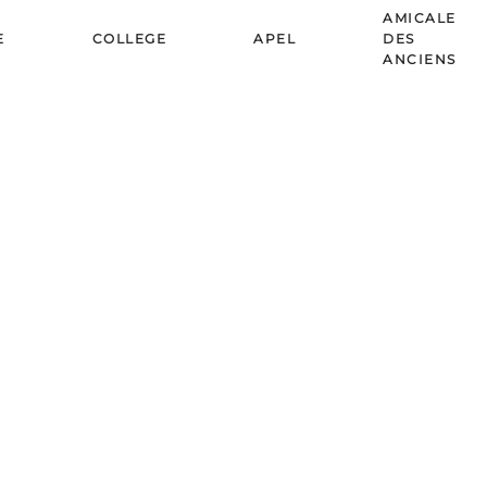
AMICALE
E
COLLEGE
APEL
DES
ANCIENS