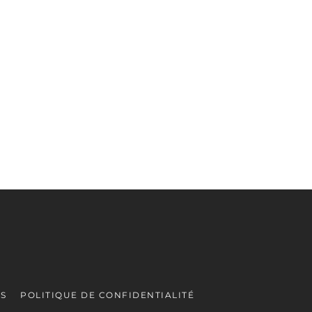
ES
POLITIQUE DE CONFIDENTIALITÉ