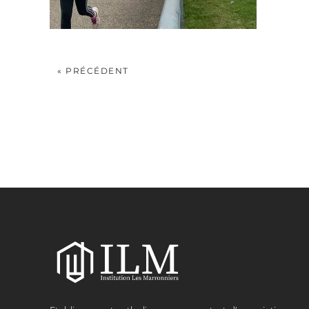
« PRÉCÉDENT