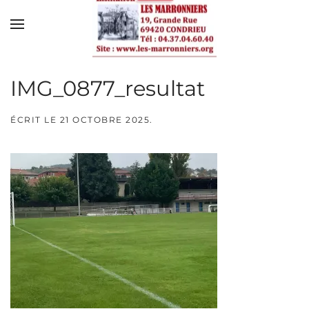
Skip to main content
IMG_0877_resultat
ÉCRIT LE
21 OCTOBRE 2025
.