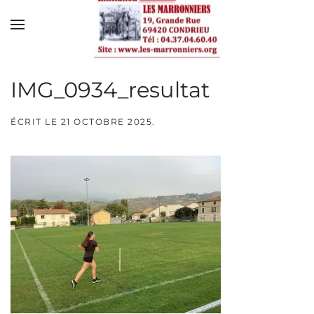
Skip to main content
IMG_0934_resultat
ÉCRIT LE
21 OCTOBRE 2025
.