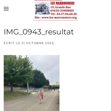
Skip to main content
IMG_0943_resultat
ÉCRIT LE
21 OCTOBRE 2025
.