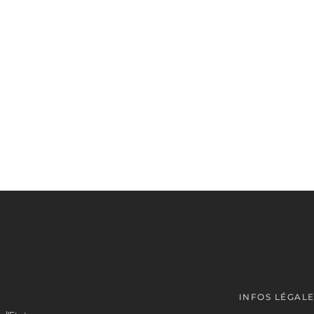
INFOS LÉGAL