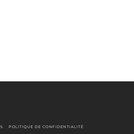
ES
POLITIQUE DE CONFIDENTIALITÉ