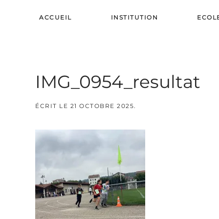
ACCUEIL
INSTITUTION
ECOL
Skip to main content
IMG_0954_resultat
ÉCRIT LE
21 OCTOBRE 2025
.