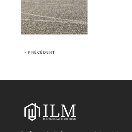
« PRÉCÉDENT