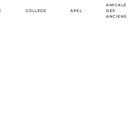
AMICALE
E
COLLEGE
APEL
DES
ANCIENS