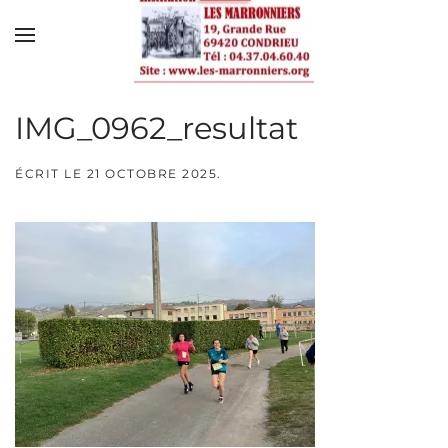
Skip to main content
IMG_0962_resultat
ÉCRIT LE
21 OCTOBRE 2025
.