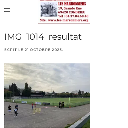
Skip to main content
IMG_1014_resultat
ÉCRIT LE
21 OCTOBRE 2025
.