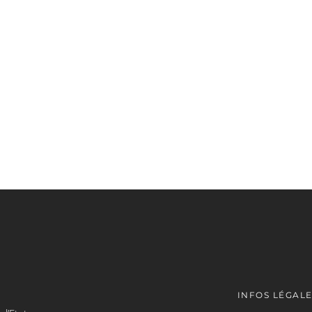
INFOS LÉGAL