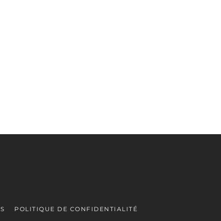
ES
POLITIQUE DE CONFIDENTIALITÉ