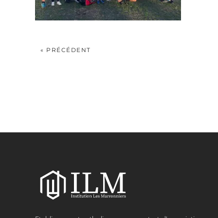
« PRÉCÉDENT