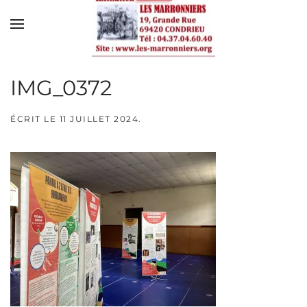
Skip to main content
IMG_0372
ÉCRIT LE
11 JUILLET 2024
.