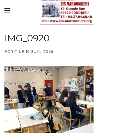
Skip to main content
IMG_0920
ÉCRIT LE
19 JUIN 2026
.