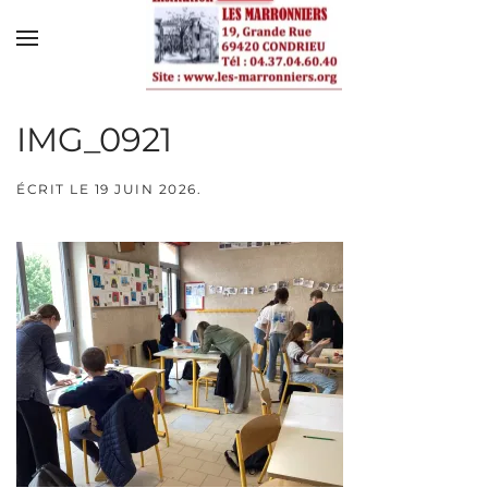
Skip to main content
IMG_0921
ÉCRIT LE
19 JUIN 2026
.