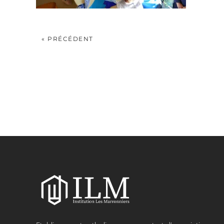
« PRÉCÉDENT