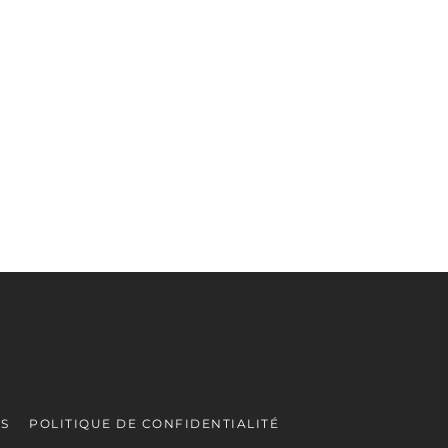
ES
POLITIQUE DE CONFIDENTIALITÉ