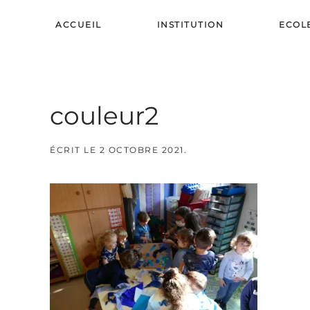
ACCUEIL
INSTITUTION
ECOL
Skip to main content
couleur2
ÉCRIT LE
2 OCTOBRE 2021
.