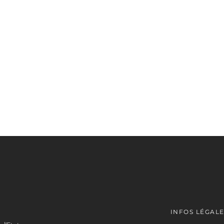
INFOS LÉGAL