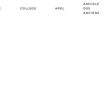
AMICALE
E
COLLEGE
APEL
DES
ANCIENS