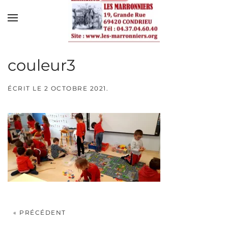
Skip to main content
couleur3
ÉCRIT LE
2 OCTOBRE 2021
.
« PRÉCÉDENT