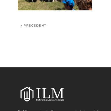
« PRÉCÉDENT