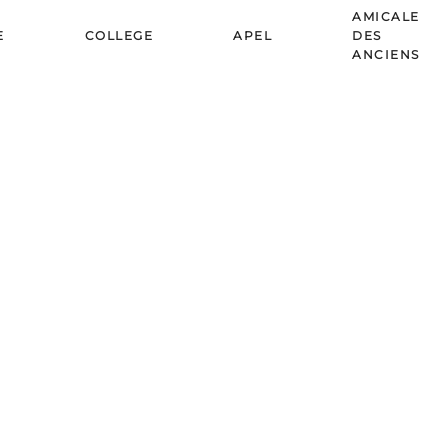
AMICALE
E
COLLEGE
APEL
DES
ANCIENS