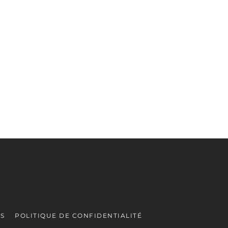
ES
POLITIQUE DE CONFIDENTIALITÉ