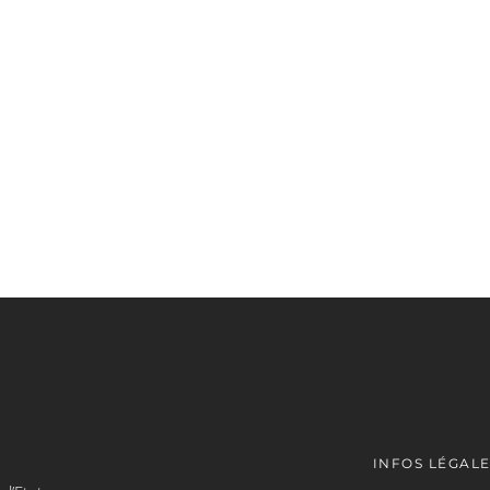
INFOS LÉGAL