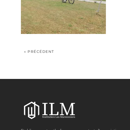
« PRÉCÉDENT