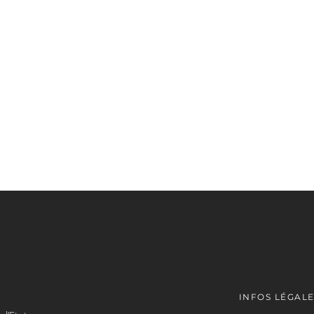
INFOS LÉGAL