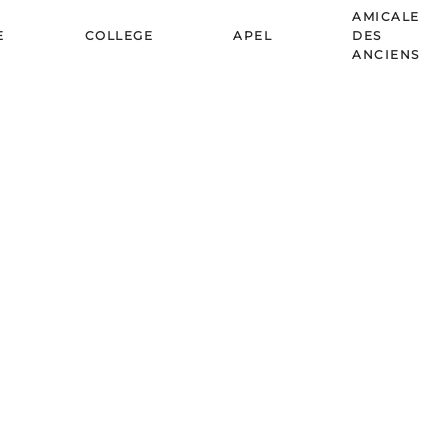
AMICALE
E
COLLEGE
APEL
DES
ANCIENS