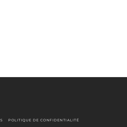
ES
POLITIQUE DE CONFIDENTIALITÉ