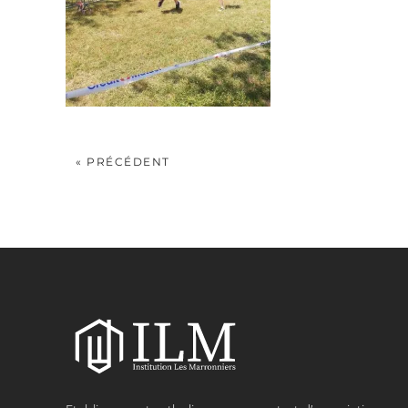
« PRÉCÉDENT