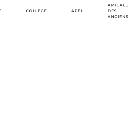
AMICALE
E
COLLEGE
APEL
DES
ANCIENS