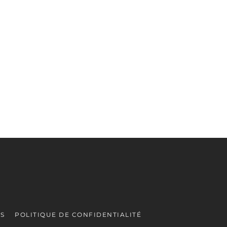
ES
POLITIQUE DE CONFIDENTIALITÉ