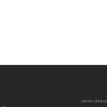
INFOS LÉGAL