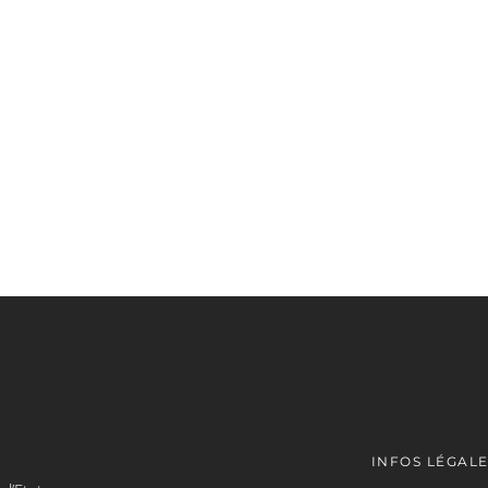
INFOS LÉGAL