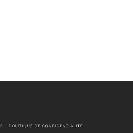
ES
POLITIQUE DE CONFIDENTIALITÉ