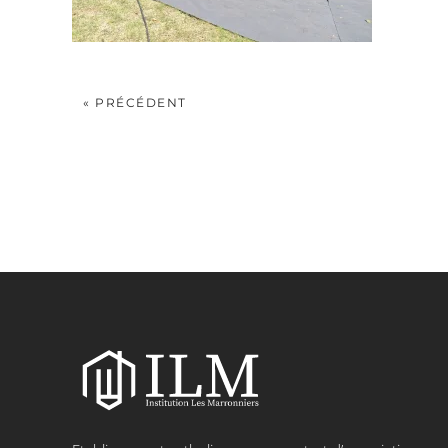
« PRÉCÉDENT