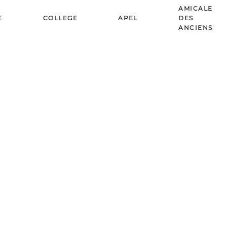
AMICALE
E
COLLEGE
APEL
DES
ANCIENS