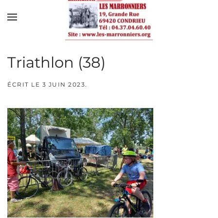
Skip to main content
Triathlon (38)
ÉCRIT LE
3 JUIN 2023
.