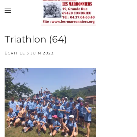
Skip to main content
Triathlon (64)
ÉCRIT LE
3 JUIN 2023
.