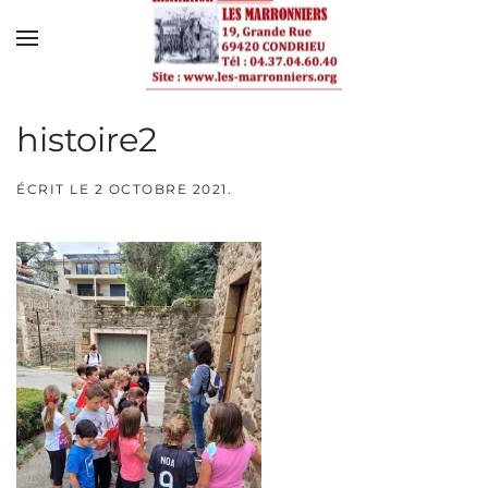
Skip to main content
histoire2
ÉCRIT LE
2 OCTOBRE 2021
.