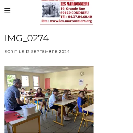
Skip to main content
IMG_0274
ÉCRIT LE
12 SEPTEMBRE 2024
.