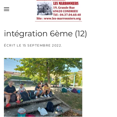
Skip to main content
intégration 6ème (12)
ÉCRIT LE
15 SEPTEMBRE 2022
.